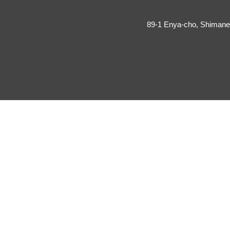
89-1 Enya-cho, Shimane 